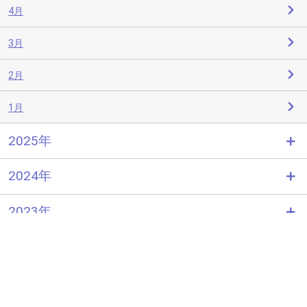
4月
3月
2月
1月
2025年
2024年
2023年
2022年
2021年