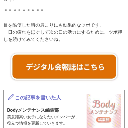
＊＊＊＊＊＊＊＊＊
目を酷使した時の肩こりにも効果的なツボです。
一日の疲れをほぐして次の日の活力にするために、ツボ押
しを続けてみてくださいね。
この記事を書いた人
Bodyメンテナンス編集部
美意識高い女子になりたいメンバーが、
役立つ情報を更新していきます。