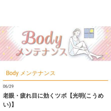
Body メンテナンス
06/29
老眼・疲れ目に効くツボ【光明(こうめ
い)】