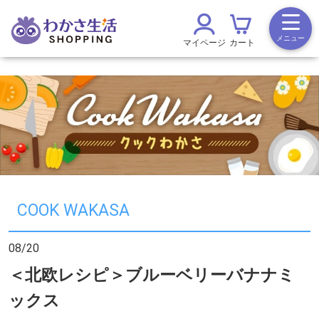
メニュー
マイページ
カート
COOK WAKASA
08/20
＜北欧レシピ＞ブルーベリーバナナミ
ックス