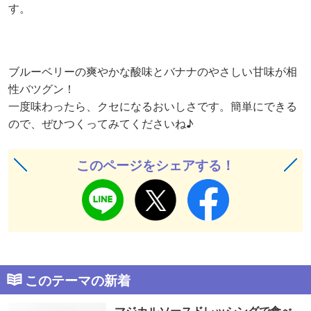
す。
ブルーベリーの爽やかな酸味とバナナのやさしい甘味が相
性バツグン！
一度味わったら、クセになるおいしさです。簡単にできる
ので、ぜひつくってみてくださいね♪
このページをシェアする！
このテーマの新着