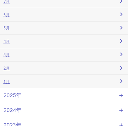
7月
6月
5月
4月
3月
2月
1月
2025年
2024年
2023年