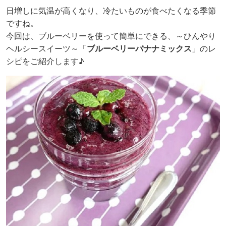
日増しに気温が高くなり、冷たいものが食べたくなる季節
ですね。
今回は、ブルーベリーを使って簡単にできる、～ひんやり
ヘルシースイーツ～「
ブルーベリーバナナミックス
」のレ
シピをご紹介します♪