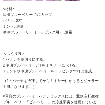
<材料>
冷凍ブルーベリー...1/2カップ
バナナ...2本
ミント...適量
冷凍ブルーベリー（トッピング用）...適量
＜つくり方＞
1.バナナを輪切りにする。
2.冷凍ブルーベリーと1をミキサーにかける。
3.ミントや冷凍ブルーベリーをトッピングすれば完成。
（1のバナナを冷凍してからミキサーにかけるとジェラー
ト風になります。）
※写真のブルーベリーバナナミックスには、北欧産野生種
ブルーベリー「ビルベリー」の冷凍果実を使用していま