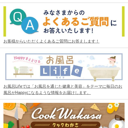
お客様からいただくよくあるご質問にお答えします！
お風呂Lifeでは「お風呂を通じた健康と美容」をテーマに毎日のお
風呂がHappyになるような情報をお届けします。