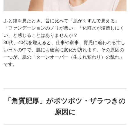
ふと鏡を見たとき、昔に比べて「肌がくすんで見える」
「ファンデーションのノリが悪い」「化粧水が浸透しにく
い」と感じることはありませんか？
30代、40代を迎えると、仕事や家事、育児に追われる忙し
い日々の中で、肌にも確実に変化が訪れます。その原因の
一つが、肌の「ターンオーバー（生まれ変わり）の乱れ」
です。
「角質肥厚」がポツポツ・ザラつきの
原因に