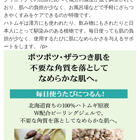
おり、肌への負担が少なく、お風呂場などで手軽にざらつ
きやくすみをケアできるのが特徴です。
ハトムギは漢方にも使われたり、飲み物にもされたりと日
本人にとって馴染みのある植物です。毎日使っても肌の負
担が少なく、使用するたびに肌になめらかさを与えるサポ
ートをします。 /p>