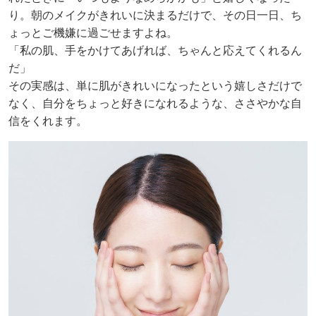
り。朝のメイクがきれいに決まるだけで、その日一日、ち
ょっとご機嫌に過ごせますよね。
「私の肌、手をかけてあげれば、ちゃんと応えてくれるん
だ」
その実感は、単に肌がきれいになったという嬉しさだけで
なく、自分をちょっと好きになれるような、ささやかな自
信をくれます。