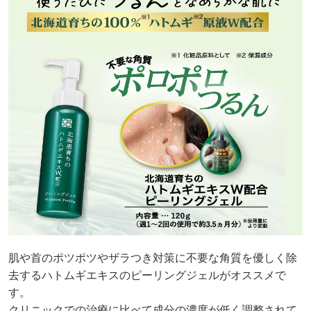
肌や首のポツポツやザラつき対策に不要な角質を優しく除
去するハトムギエキスのピーリングジェルがオススメで
す。
クリニックでの治療に比べて成分の濃度が低く調整されて