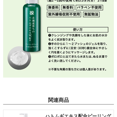
関連商品
ハトムギエキス配合ピーリング