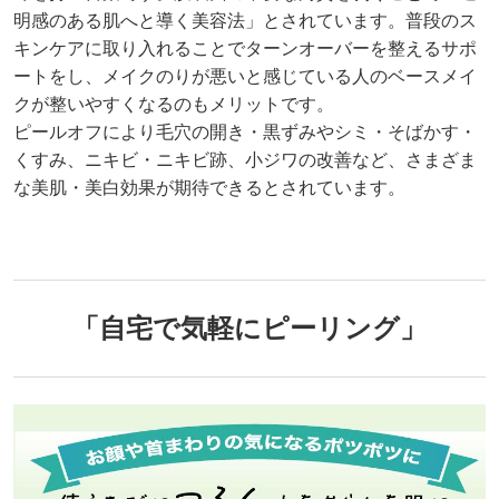
明感のある肌へと導く美容法」とされています。普段のス
キンケアに取り入れることでターンオーバーを整えるサポ
ートをし、メイクのりが悪いと感じている人のベースメイ
クが整いやすくなるのもメリットです。
ピールオフにより毛穴の開き・黒ずみやシミ・そばかす・
くすみ、ニキビ・ニキビ跡、小ジワの改善など、さまざま
な美肌・美白効果が期待できるとされています。
「自宅で気軽にピーリング」