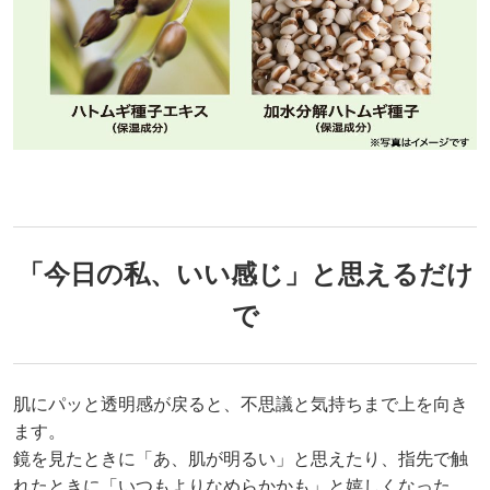
「今日の私、いい感じ」と思えるだけ
で
肌にパッと透明感が戻ると、不思議と気持ちまで上を向き
ます。
鏡を見たときに「あ、肌が明るい」と思えたり、指先で触
れたときに「いつもよりなめらかかも」と嬉しくなった