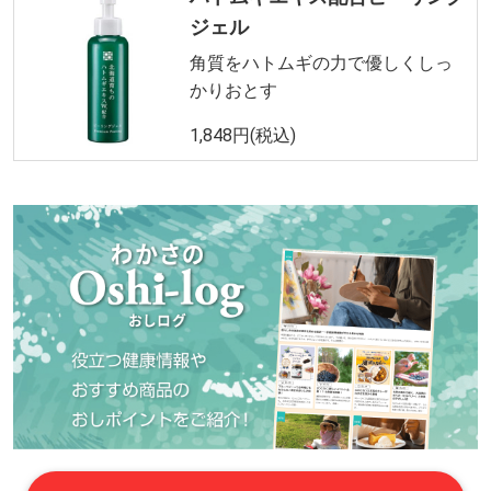
ジェル
角質をハトムギの力で優しくしっ
かりおとす
1,848円(税込)