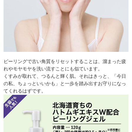
ピーリングで古い角質をリセットすることは、溜まった疲
れやモヤモヤを洗い流すことにも似ています。
くすみが取れて、つるんと輝く肌。それはきっと、「今日
の私、ちょっといいかも」と一歩を踏み出すお守りになっ
てくれるはずです。