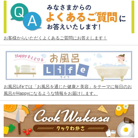
お客様からいただくよくあるご質問にお答えします！
お風呂Lifeでは「お風呂を通じた健康と美容」をテーマに毎日のお
風呂がHappyになるような情報をお届けします。