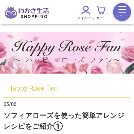
メニュー
マイページ
カート
Happy Rose Fan
05/06
ソフィアローズを使った簡単アレンジ
レシピをご紹介①