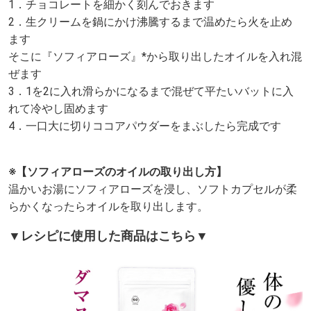
1．チョコレートを細かく刻んでおきます
2．生クリームを鍋にかけ沸騰するまで温めたら火を止め
ます
そこに『ソフィアローズ』*から取り出したオイルを入れ混
ぜます
3．1を2に入れ滑らかになるまで混ぜて平たいバットに入
れて冷やし固めます
4．一口大に切りココアパウダーをまぶしたら完成です
※【ソフィアローズのオイルの取り出し方】
温かいお湯にソフィアローズを浸し、ソフトカプセルが柔
らかくなったらオイルを取り出します。
▼レシピに使用した商品はこちら▼