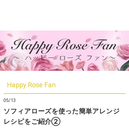
Happy Rose Fan
05/13
ソフィアローズを使った簡単アレンジ
レシピをご紹介②