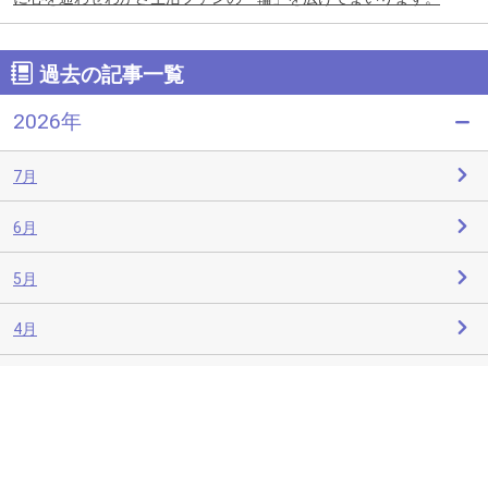
過去の記事一覧
2026年
7月
6月
5月
4月
3月
2月
1月