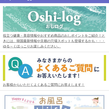
役立つ健康・美容情報やおすすめ商品のおしポイントをご紹介！と
きには、韓国最新情報や京都の穴場スポットも登場するかも・・・
ゆる～くほっこりお楽しみください。
お客様からいただくよくあるご質問にお答えします！