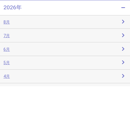
2026年
8月
7月
6月
5月
4月
3月
2月
1月