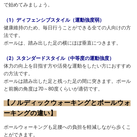
で始めてみましょう。
（1）ディフェンシブスタイル（運動強度弱）
健康維持のため、毎日行うことができる全ての人向けの方
法です。
ポールは、踏み出した足の横にほぼ垂直につきます。
（2）スタンダードスタイル（中等度の運動強度）
体力の向上を目指す方や活発な運動をしたい方におすすめ
の方法です。
ポールは踏み出した足と残った足の間に突きます。ポール
と前腕の角度は70～80度くらいが適切です。
【ノルディックウォーキングとポールウォ
ーキングの違い】
ポールウォーキングも足腰への負担を軽減しながら歩くこ
とができます。