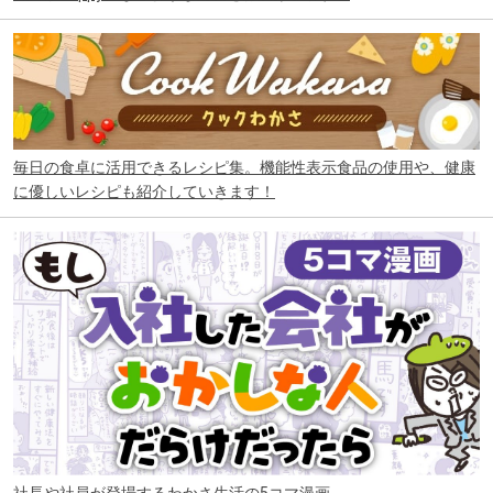
毎日の食卓に活用できるレシピ集。機能性表示食品の使用や、健康
に優しいレシピも紹介していきます！