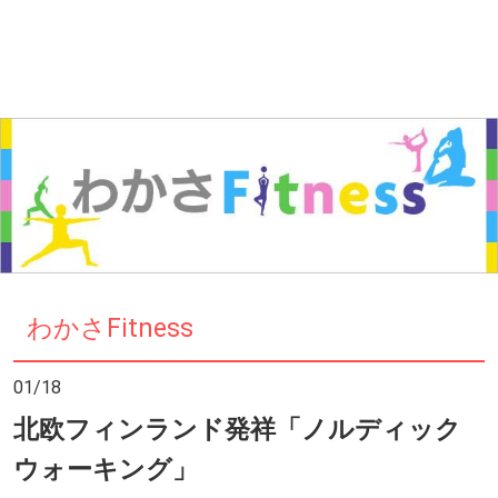
わかさFitness
01/18
北欧フィンランド発祥「ノルディック
ウォーキング」