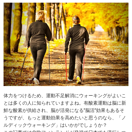
体力をつけるため、運動不足解消にウォーキングがよいこ
とは多くの人に知られていますよね。有酸素運動は脳に新
鮮な酸素が供給され、脳が活発になる"脳活"効果もあるそ
うですが、もっと運動効果を高めたいと思うのなら、「ノ
ルディックウォーキング」はいかがでしょうか？