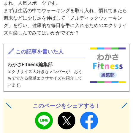
まれ、人気スポーツです。
まずは生活の中でウォーキングを取り入れ、慣れてきたら
週末などに少し足を伸ばして「ノルディックウォーキン
グ」を行い、健康的な毎日を手に入れるためのエクササイ
ズを楽しんでみてはいかがですか？
この記事を書いた人
わかさFitness編集部
エクササイズ大好きなメンバーが、おう
ちでできる簡単エクササイズを紹介して
います。
このページをシェアする！