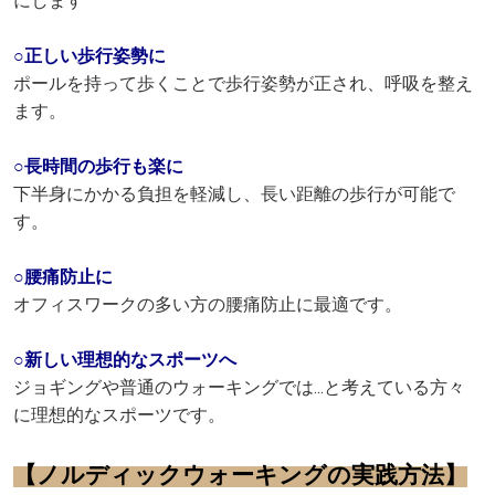
にします
○正しい歩行姿勢に
ポールを持って歩くことで歩行姿勢が正され、呼吸を整え
ます。
○長時間の歩行も楽に
下半身にかかる負担を軽減し、長い距離の歩行が可能で
す。
○腰痛防止に
オフィスワークの多い方の腰痛防止に最適です。
○新しい理想的なスポーツへ
ジョギングや普通のウォーキングでは...と考えている方々
に理想的なスポーツです。
【ノルディックウォーキングの実践方法】