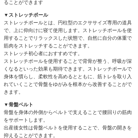
ることができます
▼ストレッチポール
ストレッチポールとは、円柱型のエクササイズ専用の道具
で、上に仰向けに寝て使用します。ストレッチポールを使
用することでリラックスした状態で、自然に自分の体重で
筋肉をストレッチすることができます。
ストレッチ初心者におすすめです。
ストレッチポールを使用することで背骨が整う、呼吸が深
くなるといった効果も期待できます。ストレッチポールで
身体を慣らし、柔軟性を高めるとともに、筋トレを取り入
れていくことで骨盤をゆがみを根本から改善することがで
きます。
▼骨盤ベルト
骨盤を身体の外側からベルトで支えることで腰回りの筋肉
をサポートします。
出産後女性は骨盤ベルトを使用することで、骨盤の開きを
抑えることができます。