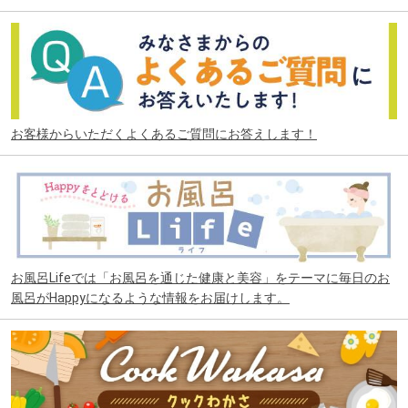
お客様からいただくよくあるご質問にお答えします！
お風呂Lifeでは「お風呂を通じた健康と美容」をテーマに毎日のお
風呂がHappyになるような情報をお届けします。