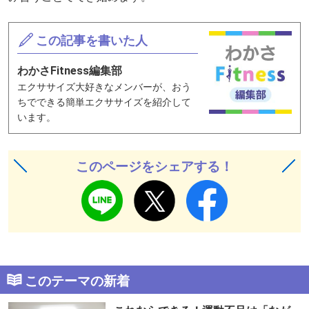
この記事を書いた人
わかさFitness編集部
エクササイズ大好きなメンバーが、おう
ちでできる簡単エクササイズを紹介して
います。
このページをシェアする！
このテーマの新着