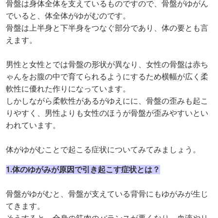
骨盤は身体全体を支えているものですので、骨盤がゆがん
でいると、体全体がゆがむのです。
骨盤は上半身と下半身をつなぐ部分であり、体の要とも言
えます。
男性と女性とでは骨盤の形状が異なり、女性の骨盤は赤ち
ゃんをお腹の中で育てられるようにするため横幅が広く柔
軟性に優れた作りになっています。
しかしながら柔軟性があるがゆえにに、骨盤の歪みも起こ
りやすく、男性よりも女性のほうが骨盤が歪みやすいとい
われています。
体がゆがむことで起こる症状についてみてみましょう。
1.体のゆがみが原因で引き起こす症状とは？
骨盤がゆがむと、骨盤が支えている背骨にもゆがみが生じ
てきます。