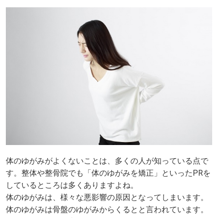
体のゆがみがよくないことは、多くの人が知っている点で
す。整体や整骨院でも「体のゆがみを矯正」といったPRを
しているところは多くありますよね。
体のゆがみは、様々な悪影響の原因となってしまいます。
体のゆがみは骨盤のゆがみからくるとと言われています。