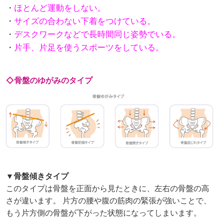
・
ほとんど運動をしない。
・
サイズの合わない下着をつけている。
・
デスクワークなどで長時間同じ姿勢でいる。
・
片手、片足を使うスポーツをしている。
◇骨盤のゆがみのタイプ
▼骨盤傾きタイプ
このタイプは骨盤を正面から見たときに、左右の骨盤の高
さが違います。 片方の腰や腹の筋肉の緊張が強いことで、
もう片方側の骨盤が下がった状態になってしまいます。