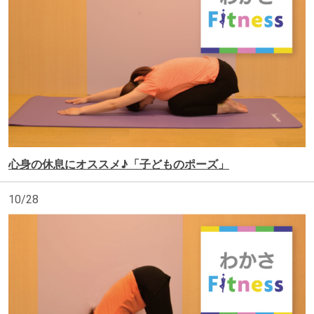
心身の休息にオススメ♪「子どものポーズ」
10/28