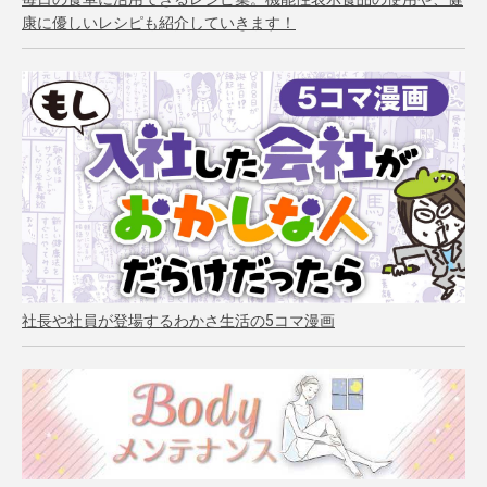
康に優しいレシピも紹介していきます！
社長や社員が登場するわかさ生活の5コマ漫画