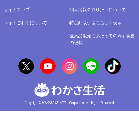
サイトマップ
個人情報の取り扱いについて
サイトご利用について
特定商取引法に基づく表示
医薬品販売にあたっての表示義務
の記載
Copyright © WAKASA SEIKATSU Corporation All Rights Reserved.
公益社団法人日本通信販売協会
公益財団法人日本健康・栄養食品協会会員
関西日本・フィンランド協会会員
日本ブルガリア協会法人会員