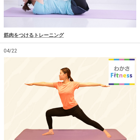
筋肉をつけるトレーニング
04/22