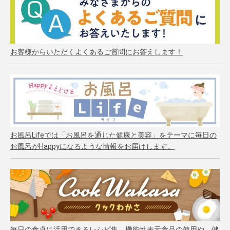
お客様からいただくよくあるご質問にお答えします！
お風呂Lifeでは「お風呂を通じた健康と美容」をテーマに毎日の
お風呂がHappyになるような情報をお届けします。
毎日の食卓に活用できるレシピ集。機能性表示食品の使用や、健