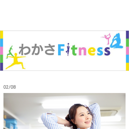
02/08