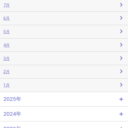
7月
6月
5月
4月
3月
2月
1月
2025年
2024年