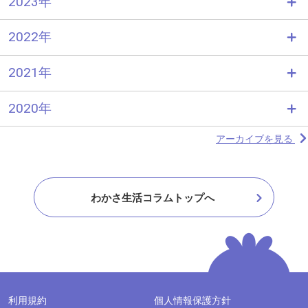
2023年
2022年
2021年
2020年
アーカイブを見る
わかさ生活コラムトップへ
利用規約
個人情報保護方針