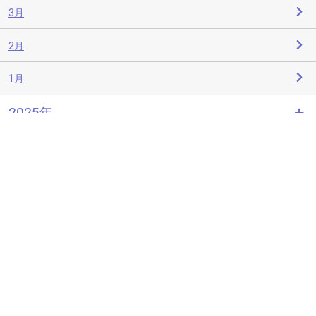
3月
2月
1月
2025年
2024年
2023年
2022年
2021年
2020年