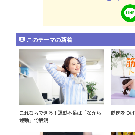
このテーマの新着
これならできる！運動不足は「ながら
筋肉をつけ
運動」で解消