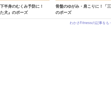
下半身のむくみ予防に！
骨盤のゆがみ・肩こりに！「三
た犬』のポーズ
のポーズ
わかさFitnessの記事を