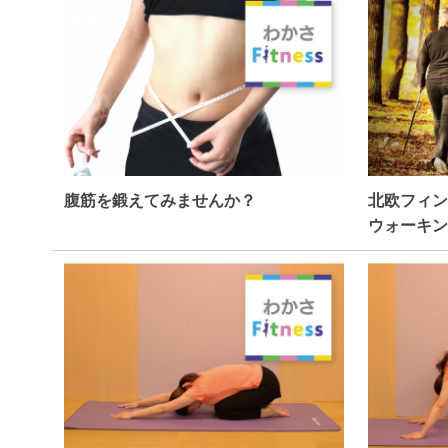
腹筋を鍛えてみませんか？
北欧フィン
ウォーキン