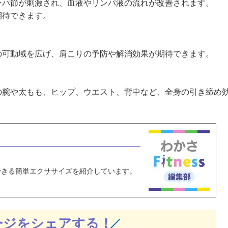
ンパ節が刺激され、血液やリンパ液の流れが改善されます。
期待できます。
の可動域を広げ、肩こりの予防や解消効果が期待できます。
の腕や太もも、ヒップ、ウエスト、背中など、全身の引き締め
できる簡単エクササイズを紹介しています。
ージをシェアする！