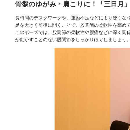
骨盤のゆがみ・肩こりに！「三日月
長時間のデスクワークや、運動不足などにより硬くな
足を大きく前後に開くことで、股関節の柔軟性を高め
このポーズでは、股関節の柔軟性や腰痛などに深く関係
か動かすことのない股関節をしっかりほぐしましょう