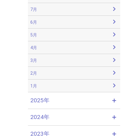
7月
6月
5月
4月
3月
2月
1月
2025年
2024年
2023年