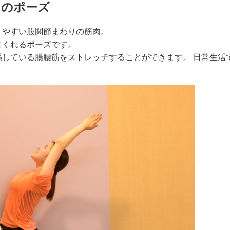
」のポーズ
りやすい股関節まわりの筋肉。
てくれるポーズです。
している腸腰筋をストレッチすることができます。 日常生活
。