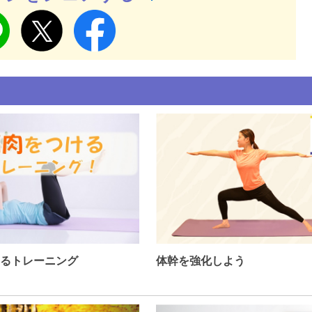
るトレーニング
体幹を強化しよう