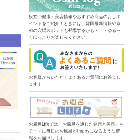
役立つ健康・美容情報やおすすめ商品のおしポ
イントをご紹介！ときには、韓国最新情報や京
都の穴場スポットも登場するかも・・・ゆる～
くほっこりお楽しみください。
お客様からいただくよくあるご質問にお答えし
ます！
お風呂Lifeでは「お風呂を通じた健康と美容」を
テーマに毎日のお風呂がHappyになるような情
報をお届けします。