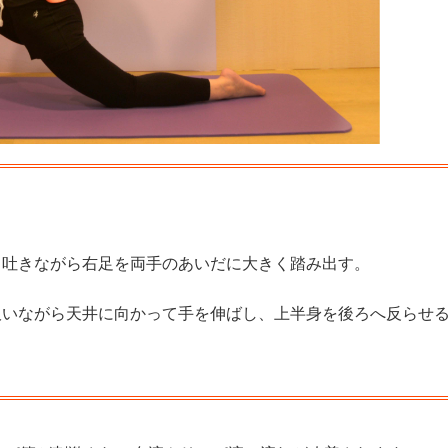
吐きながら右足を両手のあいだに大きく踏み出す。
いながら天井に向かって手を伸ばし、上半身を後ろへ反らせ