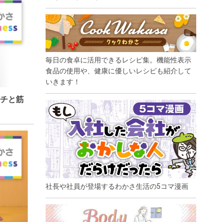
毎日の食卓に活用できるレシピ集。機能性表示
食品の使用や、健康に優しいレシピも紹介して
いきます！
チと筋
社長や社員が登場するわかさ生活の5コマ漫画