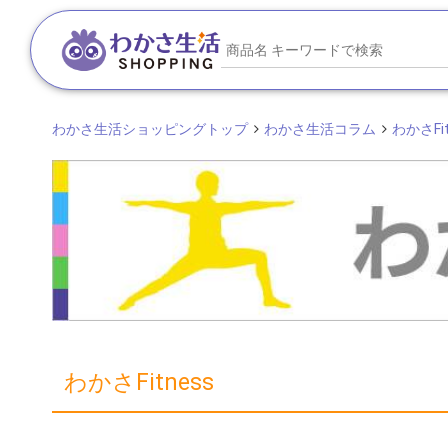
わかさ生活ショッピングトップ
わかさ生活コラム
わかさFit
わかさFitness