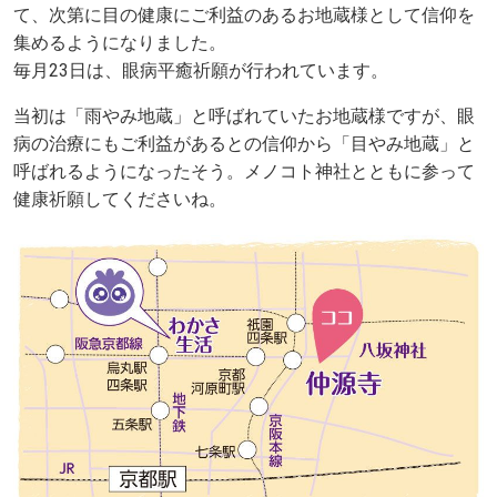
て、次第に目の健康にご利益のあるお地蔵様として信仰を
集めるようになりました。
毎月23日は、眼病平癒祈願が行われています。
当初は「雨やみ地蔵」と呼ばれていたお地蔵様ですが、眼
病の治療にもご利益があるとの信仰から「目やみ地蔵」と
呼ばれるようになったそう。メノコト神社とともに参って
健康祈願してくださいね。