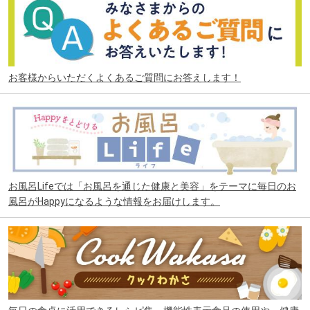
お客様からいただくよくあるご質問にお答えします！
お風呂Lifeでは「お風呂を通じた健康と美容」をテーマに毎日のお
風呂がHappyになるような情報をお届けします。