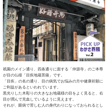
祇園のメイン通り、四条通りに面する「仲源寺」のご本尊
が目の仏様「目疾地蔵菩薩」です。
「目疾」の名の通り、目の病気でお悩みの方や健康祈願に
ご利益があるといわれています。
黒光りした木彫りの大きなお地蔵様の目をよく見ると、右
目が潤んで充血しているように見えます。
それが、眼病で苦しむ人の身代わりになっておられるとし