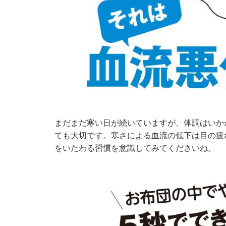
まだまだ寒い日が続いていますが、体調はいか
ても大切です。寒さによる血流の低下は目の疲
をいたわる習慣を意識してみてくださいね。