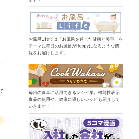
お風呂Lifeでは「お風呂を通じた健康と美容」を
テーマに毎日のお風呂がHappyになるような情
報をお届けします。
て
毎日の食卓に活用できるレシピ集。機能性表示
食品の使用や、健康に優しいレシピも紹介して
いきます！