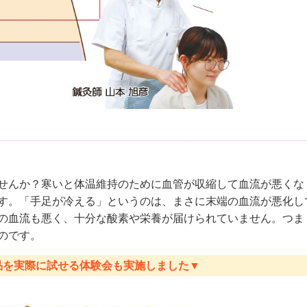
せんか？寒いと体温維持のために血管が収縮して血流が悪くな
す。「手足が冷える」というのは、まさに末端の血流が悪化し
の血流も悪く、十分な酸素や栄養が届けられていません。つま
のです。
品を実際に試せる体験会も実施しました▼