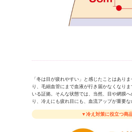
「冬は目が疲れやすい」と感じたことはありま
り、毛細血管にまで血液が行き届かなくなりま
いる証拠。そんな状態では、当然、目や網膜へ
り、冷えにも疲れ目にも、血流アップが重要な
▼冷え対策に役立つ商