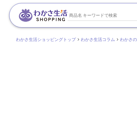
わかさ生活ショッピングトップ
わかさ生活コラム
わかさの