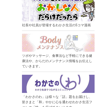
社長や社員が登場するわかさ生活の5コマ漫画
ツボやマッサージ、食事法など手軽にできる健
康法や、からだのメンテナンス情報をお伝えし
ていきます。
「わかさのわ」は様々な「話」題をお届けし、
皆さまと「和」やかに心を通わせわかさ生活フ