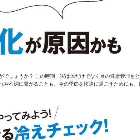
がでしょうか？ この時期、実は体だけでなく目の健康管理もと
れや不調に繋がることも。今の季節を快適に過ごすためにも、