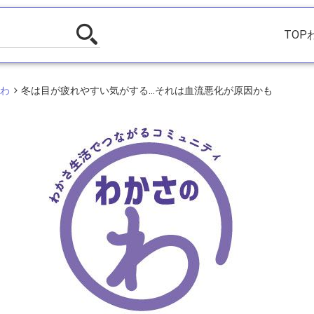
TOP
わ
冬は目が疲れやすい気がする...それは血流悪化が原因かも