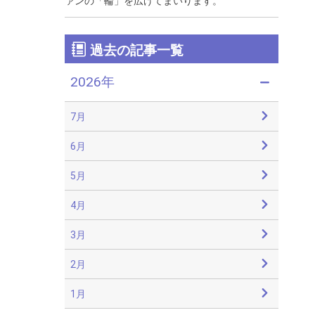
ァンの「輪」を広げてまいります。
過去の記事一覧
2026年
7月
6月
5月
4月
3月
2月
1月