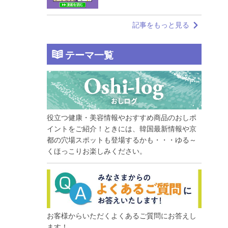
記事をもっと見る
テーマ一覧
役立つ健康・美容情報やおすすめ商品のおしポ
イントをご紹介！ときには、韓国最新情報や京
都の穴場スポットも登場するかも・・・ゆる～
くほっこりお楽しみください。
お客様からいただくよくあるご質問にお答えし
ます！