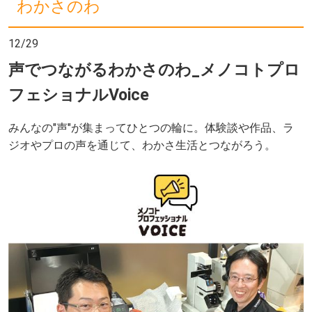
わかさのわ
12/29
声でつながるわかさのわ_メノコトプロ
フェショナルVoice
みんなの"声"が集まってひとつの輪に。体験談や作品、ラ
ジオやプロの声を通じて、わかさ生活とつながろう。