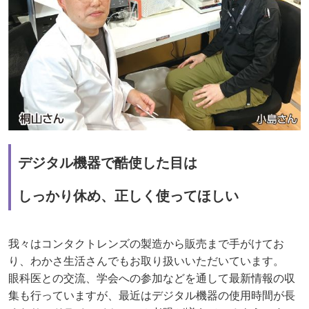
デジタル機器で酷使した目は
しっかり休め、正しく使ってほしい
我々はコンタクトレンズの製造から販売まで手がけてお
り、わかさ生活さんでもお取り扱いいただいています。
眼科医との交流、学会への参加などを通して最新情報の収
集も行っていますが、最近はデジタル機器の使用時間が長