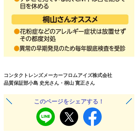
コンタクトレンズメーカーフロムアイズ株式会社
品質保証部小島 史光さん・桐山 寛正さん
このページをシェアする！