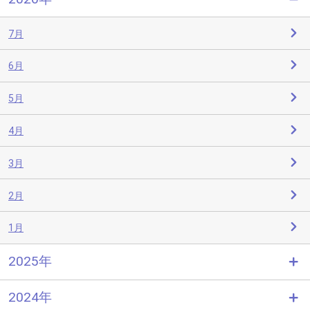
7月
6月
5月
4月
3月
2月
1月
2025年
2024年