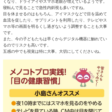
くなり、ドライアイやスマホ老眼が増えているようです。
寝転んで見ることで急性内斜視も多いですね。
目を休ませるのはもちろん、アイマスクなどで目を温めて
血流を促したり、サプリメントを利用したり、テレビやス
マホ等の画面を明るくし過ぎないよう調整することも大事
です。
また、今の子どもたちは早くからデジタル機器に触れてい
るのでリスクも高いです。
五感の中でも視覚は特に大事。大切にしてくださいね。