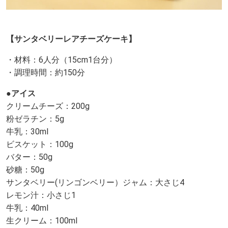
【サンタベリーレアチーズケーキ】
・材料：6人分（15cm1台分）
・調理時間：約150分
●アイス
クリームチーズ：200g
粉ゼラチン：5g
牛乳：30ml
ビスケット：100g
バター：50g
砂糖：50g
サンタベリー(リンゴンベリー）ジャム：大さじ4
レモン汁：小さじ1
牛乳：40ml
生クリーム：100ml