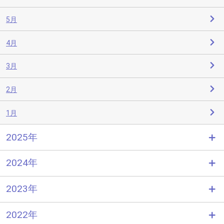
5月
4月
3月
2月
1月
2025年
2024年
2023年
2022年