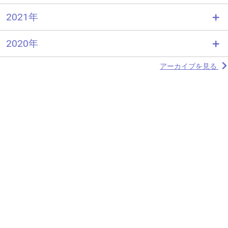
2021年
2020年
アーカイブを見る
わかさ生活コラムトップへ
利用規約
個人情報保護方針
サイトマップ
個人情報の取り扱いについて