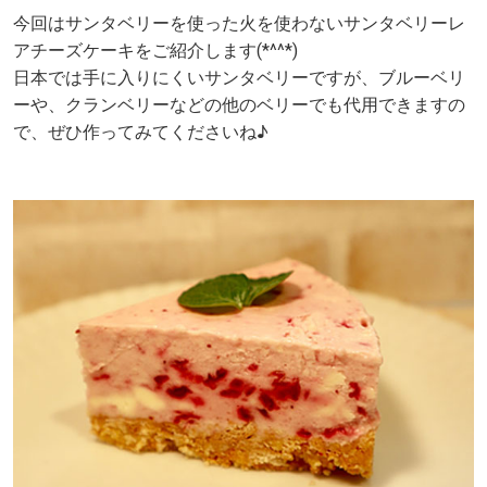
今回はサンタベリーを使った火を使わないサンタベリーレ
アチーズケーキをご紹介します(*^^*)
日本では手に入りにくいサンタベリーですが、ブルーベリ
ーや、クランベリーなどの他のベリーでも代用できますの
で、ぜひ作ってみてくださいね♪