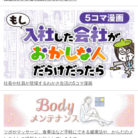
社長や社員が登場するわかさ生活の5コマ漫画
ツボやマッサージ、食事法など手軽にできる健康法や、からだのメ