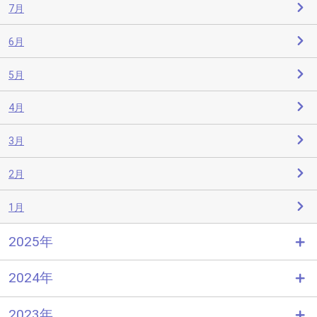
7月
6月
5月
4月
3月
2月
1月
2025年
2024年
2023年