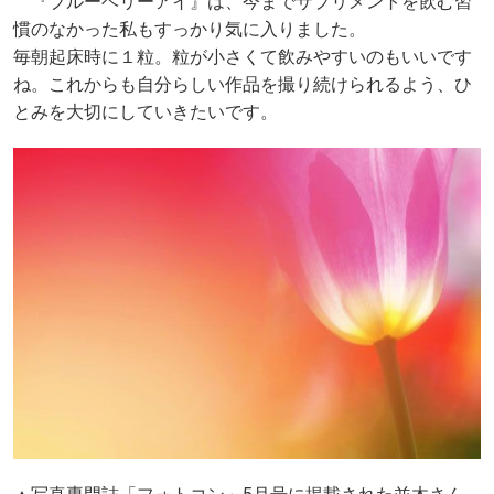
『ブルーベリーアイ』は、今までサプリメントを飲む習
慣のなかった私もすっかり気に入りました。
毎朝起床時に１粒。粒が小さくて飲みやすいのもいいです
ね。これからも自分らしい作品を撮り続けられるよう、ひ
とみを大切にしていきたいです。