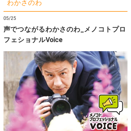
わかさのわ
05/25
声でつながるわかさのわ_メノコトプロ
フェショナルVoice