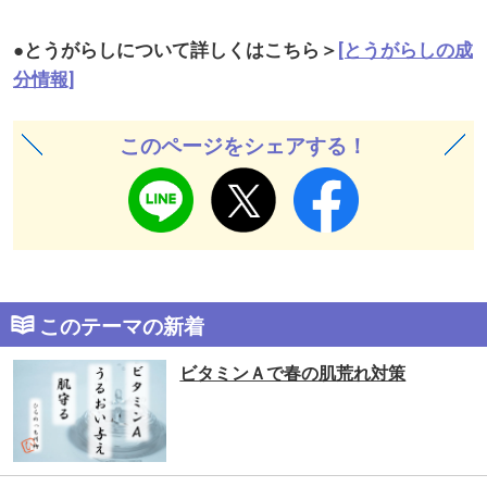
●とうがらしについて詳しくはこちら＞
[とうがらしの成
分情報]
このページをシェアする！
このテーマの新着
ビタミンＡで春の肌荒れ対策