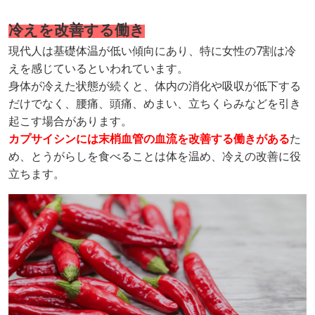
冷えを改善する働き
現代人は基礎体温が低い傾向にあり、特に女性の7割は冷
えを感じているといわれています。
身体が冷えた状態が続くと、体内の消化や吸収が低下する
だけでなく、腰痛、頭痛、めまい、立ちくらみなどを引き
起こす場合があります。
カプサイシンには末梢血管の血流を改善する働きがある
た
め、とうがらしを食べることは体を温め、冷えの改善に役
立ちます。