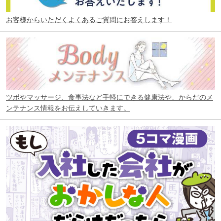
お客様からいただくよくあるご質問にお答えします！
ツボやマッサージ、食事法など手軽にできる健康法や、からだのメ
ンテナンス情報をお伝えしていきます。