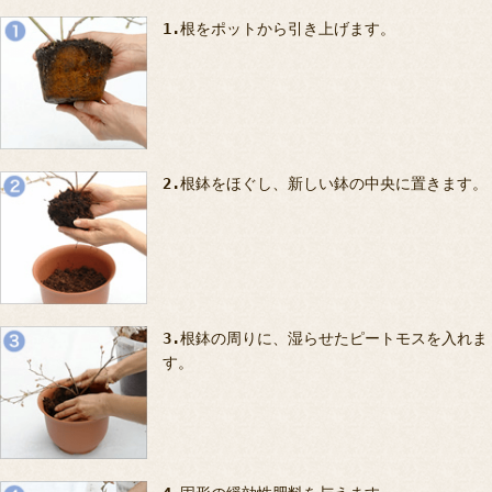
1.
根をポットから引き上げます。
2.
根鉢をほぐし、新しい鉢の中央に置きます。
3.
根鉢の周りに、湿らせたピートモスを入れま
す。