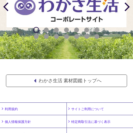
わかさ生活 素材図鑑トップへ
利用規約
サイトご利用について
個人情報保護方針
特定商取引法に基づく表示