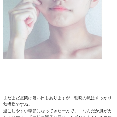
まだまだ昼間は暑い日もありますが、朝晩の風はすっかり
秋模様ですね。
過ごしやすい季節になってきた一方で、「なんだか肌がカ