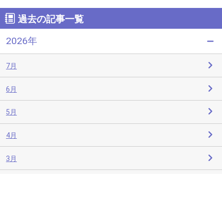
過去の記事一覧
2026年
7月
6月
5月
4月
3月
2月
1月