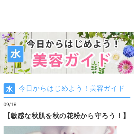
今日からはじめよう！美容ガイド
水
09/18
【敏感な秋肌を秋の花粉から守ろう！】