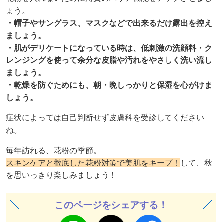
ょう。
・帽子やサングラス、マスクなどで出来るだけ露出を控え
ましょう。
・肌がデリケートになっている時は、低刺激の洗顔料・ク
レンジングを使って余分な皮脂
や汚れをやさしく洗い流し
ましょう。
・乾燥を防ぐためにも、朝・晩しっかりと保湿を心がけま
しょう。
症状によっては自己判断せず皮膚科を受診してください
ね。
毎年訪れる、花粉の季節。
スキンケアと徹底した花粉対策で美肌をキープ！
して、秋
を思いっきり楽しみましょう！
このページをシェアする！