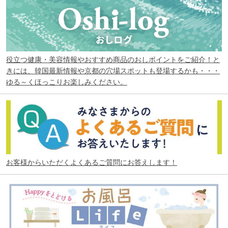
役立つ健康・美容情報やおすすめ商品のおしポイントをご紹介！と
きには、韓国最新情報や京都の穴場スポットも登場するかも・・・
ゆる～くほっこりお楽しみください。
お客様からいただくよくあるご質問にお答えします！