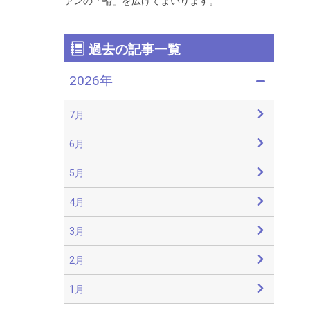
ァンの「輪」を広げてまいります。
過去の記事一覧
2026年
7月
6月
5月
4月
3月
2月
1月