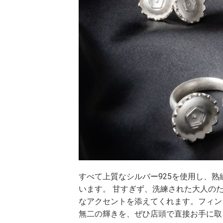
すべて上質なシルバー925を使用し、
います。 甘すぎず、洗練された大人の
なアクセントを添えてくれます。フィン
無二の輝きを、ぜひ店頭で直接お手に取