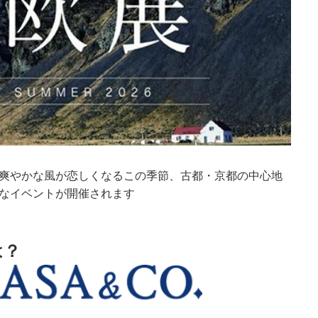
爽やかな風が恋しくなるこの季節、古都・京都の中心地
なイベントが開催されます
は？