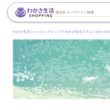
わかさ生活ショッピングトップ
わかさ生活コラム
わかさのO