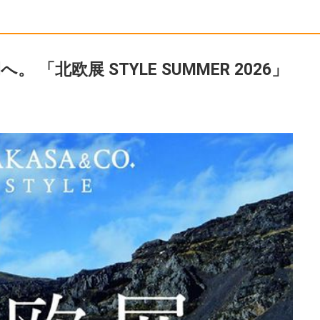
北欧展 STYLE SUMMER 2026」