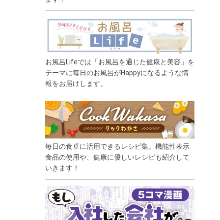
お風呂Lifeでは「お風呂を通じた健康と美容」を
テーマに毎日のお風呂がHappyになるような情
報をお届けします。
毎日の食卓に活用できるレシピ集。機能性表示
食品の使用や、健康に優しいレシピも紹介して
いきます！