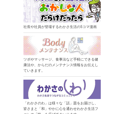
社長や社員が登場するわかさ生活の5コマ漫画
ツボやマッサージ、食事法など手軽にできる健
康法や、からだのメンテナンス情報をお伝えし
ていきます。
「わかさのわ」は様々な「話」題をお届けし、
皆さまと「和」やかに心を通わせわかさ生活フ