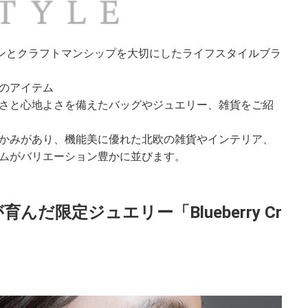
のデザインとクラフトマンシップを大切にしたライフスタイルブラ
のアイテム
さと心地よさを備えたバッグやジュエリー、雑貨をご紹
かみがあり、機能美に優れた北欧の雑貨やインテリア、
ムがバリエーション豊かに並びます。
だ限定ジュエリー「Blueberry Cr