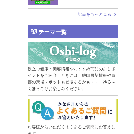
記事をもっと見る
テーマ一覧
役立つ健康・美容情報やおすすめ商品のおしポ
イントをご紹介！ときには、韓国最新情報や京
都の穴場スポットも登場するかも・・・ゆる～
くほっこりお楽しみください。
お客様からいただくよくあるご質問にお答えし
ます！