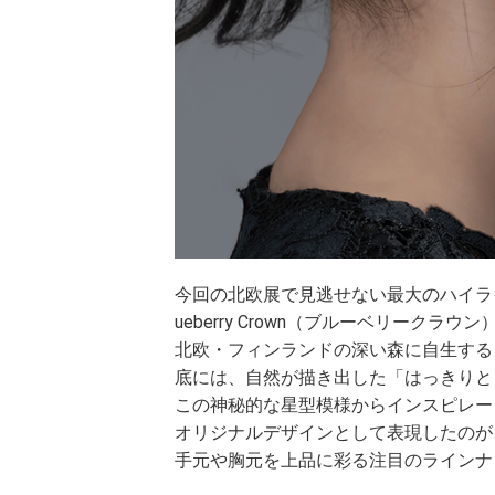
今回の北欧展で見逃せない最大のハイライト
ueberry Crown（ブルーベリークラ
北欧・フィンランドの深い森に自生する
底には、自然が描き出した「はっきりと
この神秘的な星型模様からインスピレー
オリジナルデザインとして表現したのが、この
手元や胸元を上品に彩る注目のラインナ