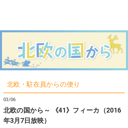
北欧・駐在員からの便り
03/06
北欧の国から～ 《41》フィーカ（2016
年3月7日放映）