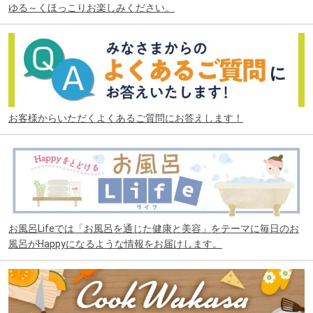
ゆる～くほっこりお楽しみください。
お客様からいただくよくあるご質問にお答えします！
お風呂Lifeでは「お風呂を通じた健康と美容」をテーマに毎日のお
風呂がHappyになるような情報をお届けします。