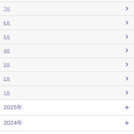
7月
6月
5月
4月
3月
2月
1月
2025年
2024年