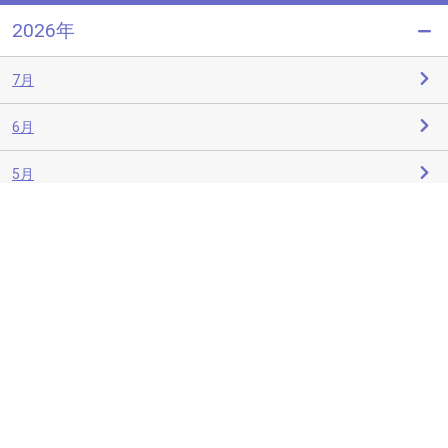
2026年
7月
6月
5月
4月
3月
2月
1月
2025年