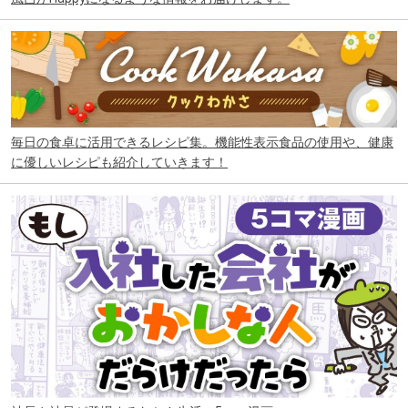
毎日の食卓に活用できるレシピ集。機能性表示食品の使用や、健康
に優しいレシピも紹介していきます！