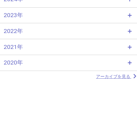
2023年
2022年
2021年
2020年
アーカイブを見る
わかさ生活コラムトップへ