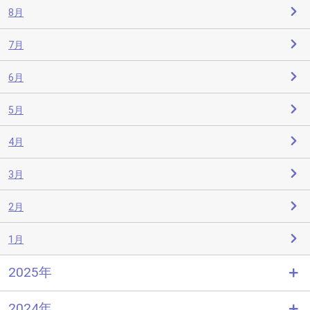
8月
7月
6月
5月
4月
3月
2月
1月
2025年
2024年