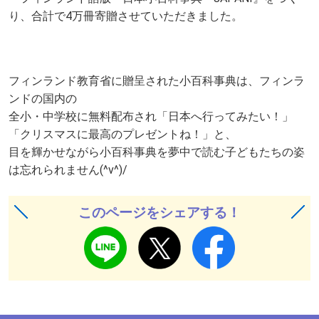
り、合計で4万冊寄贈させていただきました。
フィンランド教育省に贈呈された小百科事典は、フィンラ
ンドの国内の
全小・中学校に無料配布され「日本へ行ってみたい！」
「クリスマスに最高のプレゼントね！」と、
目を輝かせながら小百科事典を夢中で読む子どもたちの姿
は忘れられません(^v^)/
このページをシェアする！