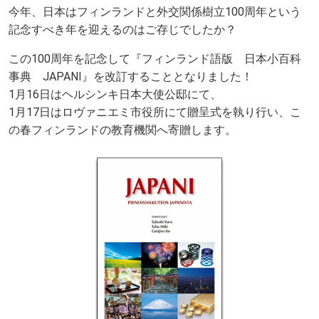
今年、日本はフィンランドと外交関係樹立100周年という
記念すべき年を迎えるのはご存じでしたか？
この100周年を記念して『フィンランド語版 日本小百科
事典 JAPANI』を改訂することとなりました！
1月16日はヘルシンキ日本大使公邸にて、
1月17日はロヴァニエミ市役所にて贈呈式を執り行い、こ
の春フィンランドの教育機関へ寄贈します。