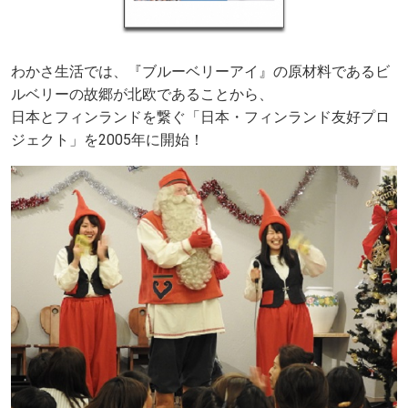
わかさ生活では、『ブルーベリーアイ』の原材料であるビ
ルベリーの故郷が北欧であることから、
日本とフィンランドを繋ぐ「日本・フィンランド友好プロ
ジェクト」を2005年に開始！