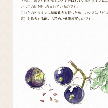
さらに、若返りのビタミンとも呼ばれているビタミンEは
いちごの約4倍も含まれているのです。
これらのビタミンは抗酸化力を持つため、カシスはサビ
素）を除去する能力も秘めた健康果実なのです。