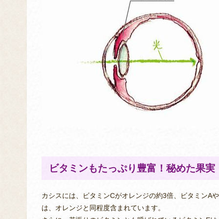
ビタミンもたっぷり豊富！秘めた果実
カシスには、ビタミンCがオレンジの約3倍、ビタミンAや
は、オレンジと同程度含まれています。