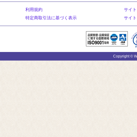
利用規約
サイト
特定商取引法に基づく表示
サイト
Copyright © W