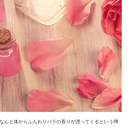
なんと体からふんわりバラの香りが漂ってくるという噂