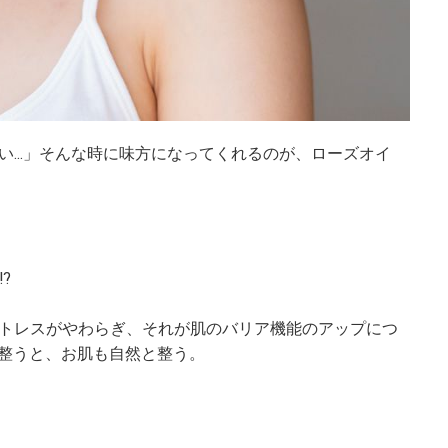
...」そんな時に味方になってくれるのが、ローズオイ
⁉
トレスがやわらぎ、それが肌のバリア機能のアップにつ
が整うと、お肌も自然と整う。