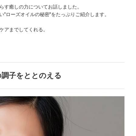
らす癒しの力についてお話しました。
い"ローズオイルの秘密"をたっぷりご紹介します。
ケアまでしてくれる。
の調子をととのえる