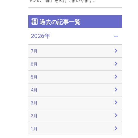
ァンの「輪」を広げてまいります。
過去の記事一覧
2026年
7月
6月
5月
4月
3月
2月
1月