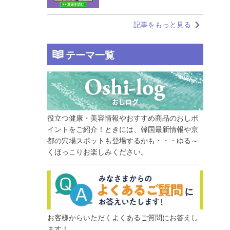
記事をもっと見る
テーマ一覧
役立つ健康・美容情報やおすすめ商品のおしポ
イントをご紹介！ときには、韓国最新情報や京
都の穴場スポットも登場するかも・・・ゆる～
くほっこりお楽しみください。
お客様からいただくよくあるご質問にお答えし
ます！