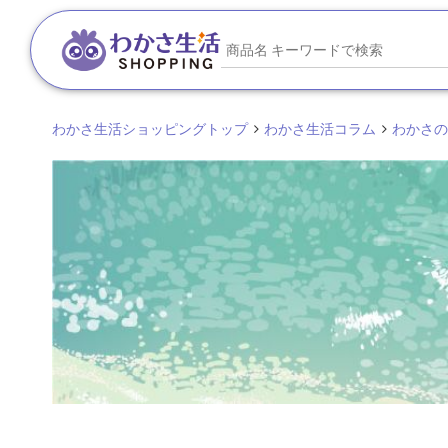
わかさ生活ショッピングトップ
わかさ生活コラム
わかさのO