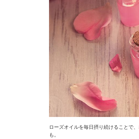
ローズオイルを毎日摂り続けることで、
も。