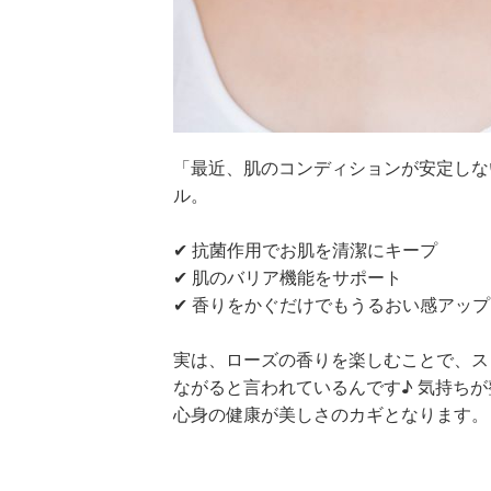
「最近、肌のコンディションが安定しない
ル。
✔ 抗菌作用でお肌を清潔にキープ
✔ 肌のバリア機能をサポート
✔ 香りをかぐだけでもうるおい感アップ
実は、ローズの香りを楽しむことで、ス
ながると言われているんです♪ 気持ち
心身の健康が美しさのカギとなります。