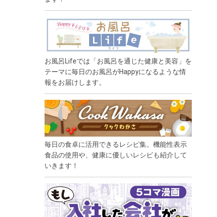
お風呂Lifeでは「お風呂を通じた健康と美容」を
テーマに毎日のお風呂がHappyになるような情
報をお届けします。
毎日の食卓に活用できるレシピ集。機能性表示
食品の使用や、健康に優しいレシピも紹介して
いきます！