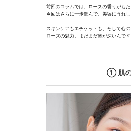
前回のコラムでは、ローズの香りがもた
今回はさらに一歩進んで、美容にうれし
スキンケアもエチケットも、そして心の
ローズの魅力、まだまだ奥が深いんです
① 肌