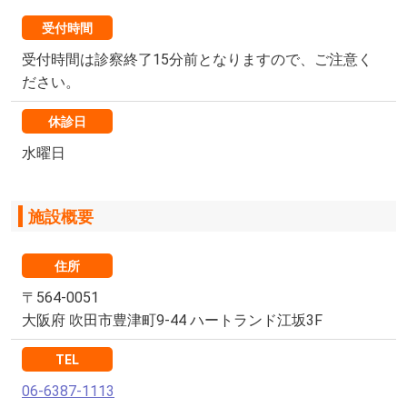
受付時間
受付時間は診察終了15分前となりますので、ご注意く
ださい。
休診日
水曜日
施設概要
住所
〒564-0051
大阪府 吹田市豊津町9-44 ハートランド江坂3F
TEL
06-6387-1113