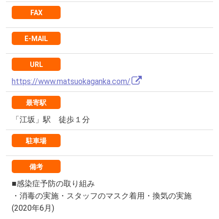
FAX
E-MAIL
URL
https://www.matsuokaganka.com/
最寄駅
「江坂」駅 徒歩１分
駐車場
備考
■感染症予防の取り組み
・消毒の実施・スタッフのマスク着用・換気の実施
(2020年6月)