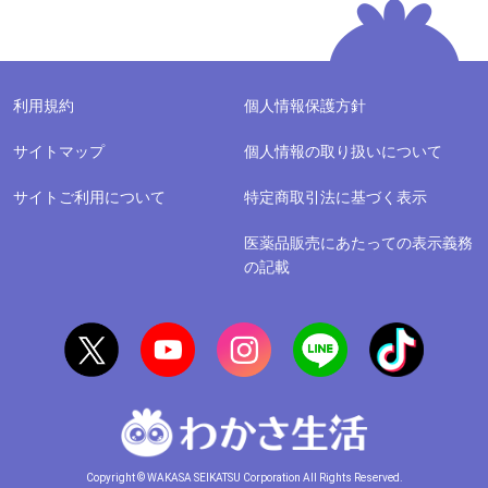
利用規約
個人情報保護方針
サイトマップ
個人情報の取り扱いについて
サイトご利用について
特定商取引法に基づく表示
医薬品販売にあたっての表示義務
の記載
Copyright © WAKASA SEIKATSU Corporation All Rights Reserved.