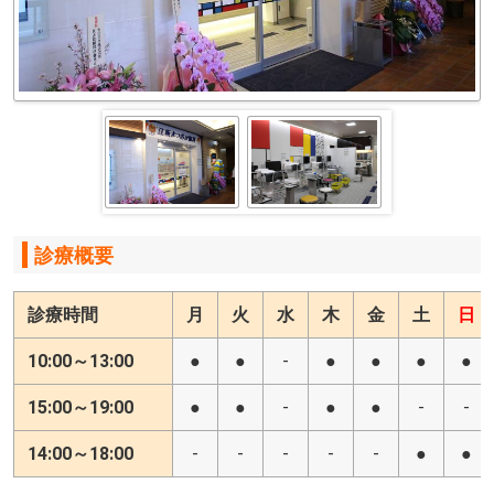
診療概要
診療時間
月
火
水
木
金
土
日
10:00～13:00
●
●
-
●
●
●
●
15:00～19:00
●
●
-
●
●
-
-
14:00～18:00
-
-
-
-
-
●
●