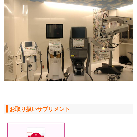
お取り扱いサプリメント