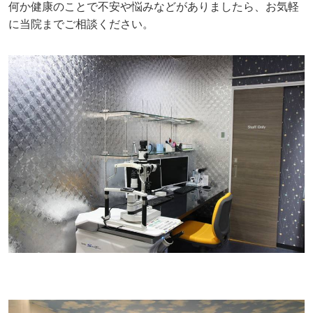
何か健康のことで不安や悩みなどがありましたら、お気軽
に当院までご相談ください。