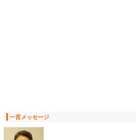
一言メッセージ