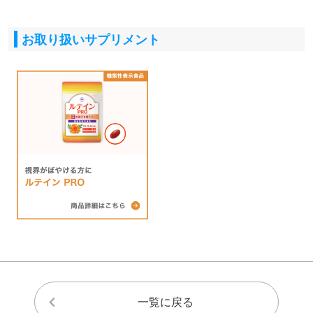
お取り扱いサプリメント
一覧に戻る