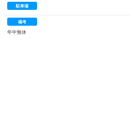
駐車場
備考
年中無休