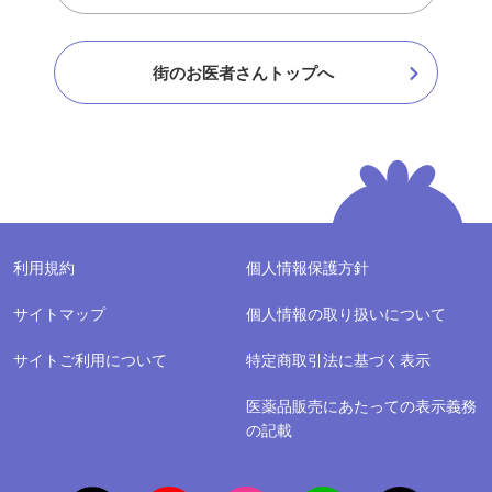
街のお医者さんトップへ
利用規約
個人情報保護方針
サイトマップ
個人情報の取り扱いについて
サイトご利用について
特定商取引法に基づく表示
医薬品販売にあたっての表示義務
の記載