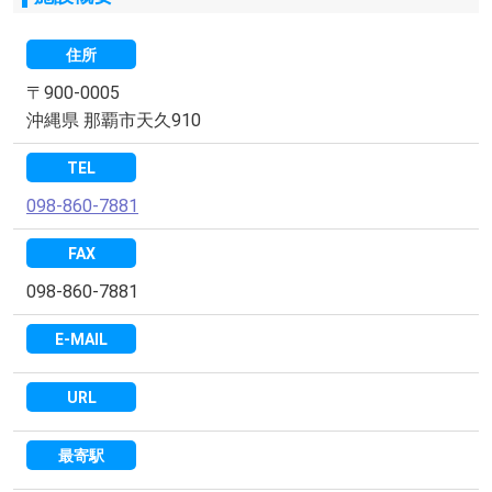
住所
〒900-0005
沖縄県 那覇市天久910
TEL
098-860-7881
FAX
098-860-7881
E-MAIL
URL
最寄駅