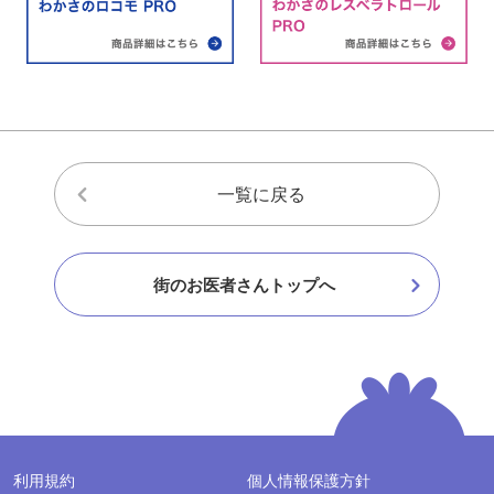
一覧に戻る
街のお医者さんトップへ
利用規約
個人情報保護方針