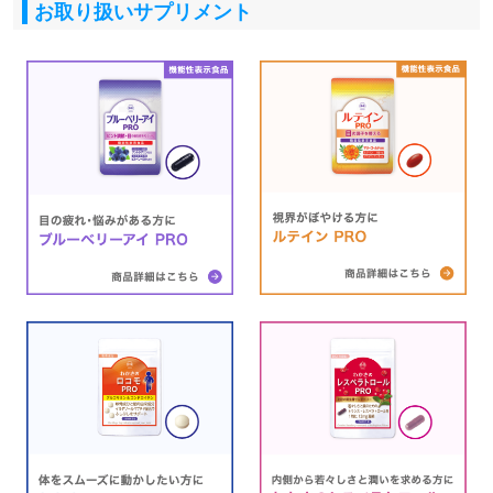
お取り扱いサプリメント