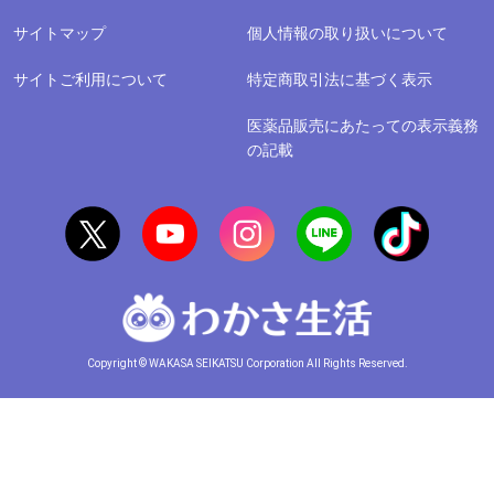
サイトマップ
個人情報の取り扱いについて
サイトご利用について
特定商取引法に基づく表示
医薬品販売にあたっての表示義務
の記載
Copyright © WAKASA SEIKATSU Corporation All Rights Reserved.
公益社団法人日本通信販売協会
公益財団法人日本健康・栄養食品協会会員
関西日本・フィンランド協会会員
日本ブルガリア協会法人会員