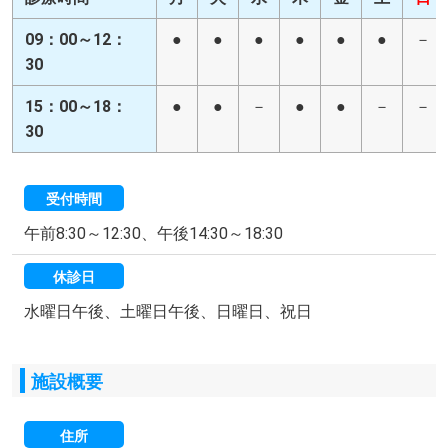
09：00～12：
●
●
●
●
●
●
－
30
15：00～18：
●
●
－
●
●
－
－
30
受付時間
午前8:30～12:30、午後14:30～18:30
休診日
水曜日午後、土曜日午後、日曜日、祝日
施設概要
住所