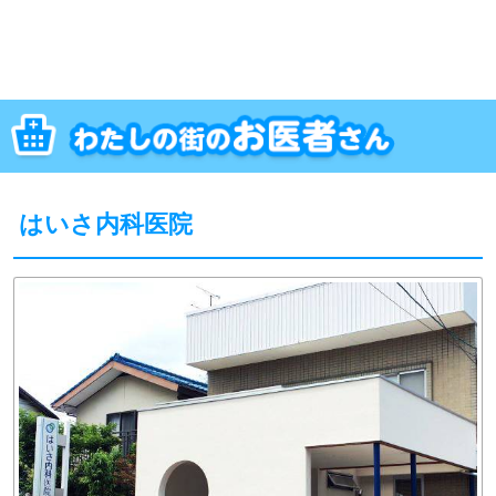
はいさ内科医院