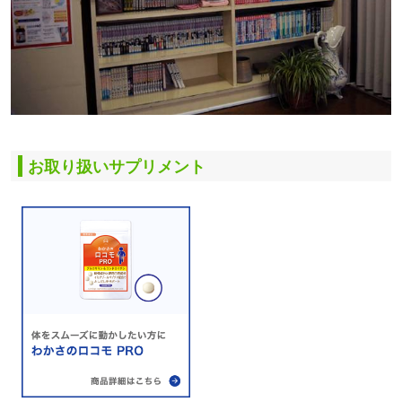
お取り扱いサプリメント