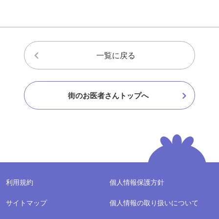
一覧に戻る
街のお医者さんトップへ
利用規約
個人情報保護方針
サイトマップ
個人情報の取り扱いについて