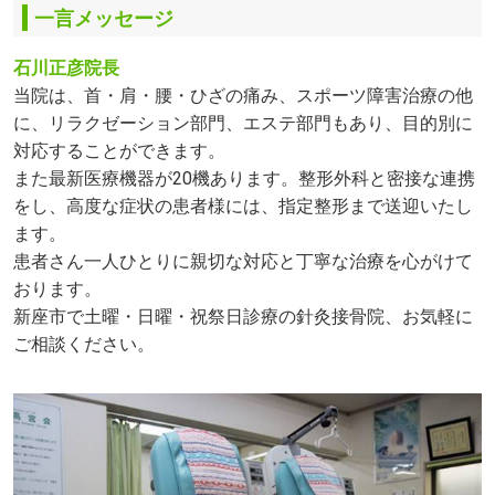
一言メッセージ
石川正彦院長
当院は、首・肩・腰・ひざの痛み、スポーツ障害治療の他
に、リラクゼーション部門、エステ部門もあり、目的別に
対応することができます。
また最新医療機器が20機あります。整形外科と密接な連携
をし、高度な症状の患者様には、指定整形まで送迎いたし
ます。
患者さん一人ひとりに親切な対応と丁寧な治療を心がけて
おります。
新座市で土曜・日曜・祝祭日診療の針灸接骨院、お気軽に
ご相談ください。