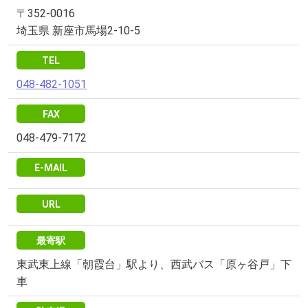
〒352-0016
埼玉県 新座市馬場2-10-5
TEL
048-482-1051
FAX
048-479-7172
E-MAIL
URL
最寄駅
東武東上線「朝霞台」駅より、西武バス「原ヶ谷戸」下
車