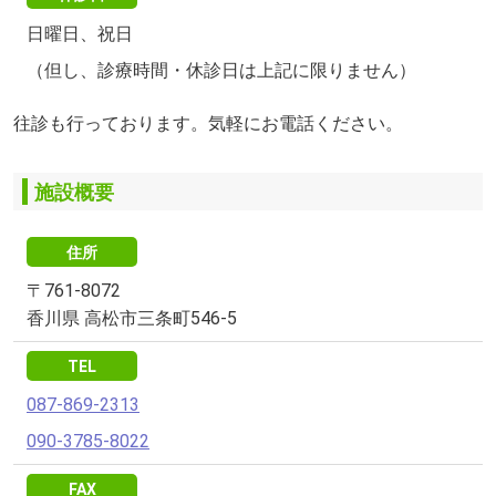
日曜日、祝日
（但し、診療時間・休診日は上記に限りません）
往診も行っております。気軽にお電話ください。
施設概要
住所
〒761-8072
香川県 高松市三条町546-5
TEL
087-869-2313
090-3785-8022
FAX