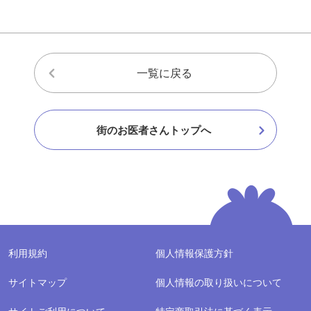
一覧に戻る
街のお医者さんトップへ
利用規約
個人情報保護方針
サイトマップ
個人情報の取り扱いについて