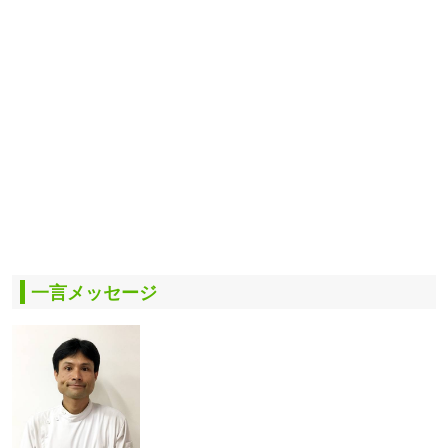
一言メッセージ