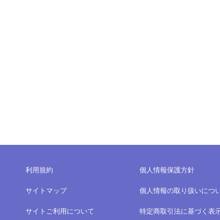
利用規約
個人情報保護方針
サイトマップ
個人情報の取り扱いにつ
サイトご利用について
特定商取引法に基づく表