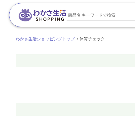
わかさ生活ショッピングトップ
体質チェック