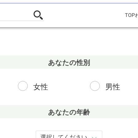
TOP
あなたの性別
女性
男性
あなたの年齢